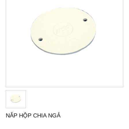
NẮP HỘP CHIA NGẢ