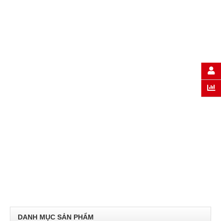
DANH MỤC SẢN PHẨM