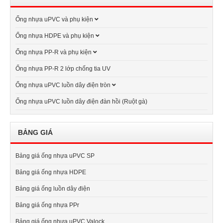
Ống nhựa uPVC và phụ kiện
Ống nhựa HDPE và phụ kiện
Ống nhựa PP-R và phụ kiện
Ống nhựa PP-R 2 lớp chống tia UV
Ống nhựa uPVC luồn dây điện tròn
Ống nhựa uPVC luồn dây điện đàn hồi (Ruột gà)
BẢNG GIÁ
Bảng giá ống nhựa uPVC SP
Bảng giá ống nhựa HDPE
Bảng giá ống luồn dây điện
Bảng giá ống nhựa PPr
Bảng giá ống nhựa uPVC Valock